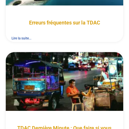
Erreurs fréquentes sur la TDAC
Lire la suite...
TDAC Dernière Minute : Que faire si vous