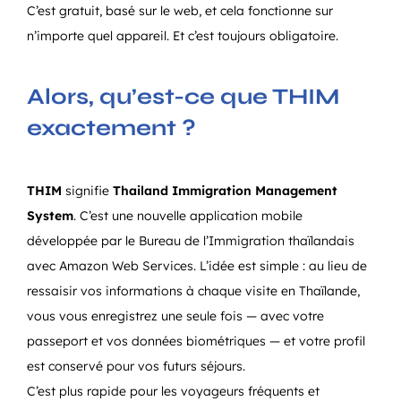
C’est gratuit, basé sur le web, et cela fonctionne sur
n’importe quel appareil. Et c’est toujours obligatoire.
Alors, qu’est-ce que THIM
exactement ?
THIM
signifie
Thailand Immigration Management
System
. C’est une nouvelle application mobile
développée par le Bureau de l’Immigration thaïlandais
avec Amazon Web Services. L’idée est simple : au lieu de
ressaisir vos informations à chaque visite en Thaïlande,
vous vous enregistrez une seule fois — avec votre
passeport et vos données biométriques — et votre profil
est conservé pour vos futurs séjours.
C’est plus rapide pour les voyageurs fréquents et