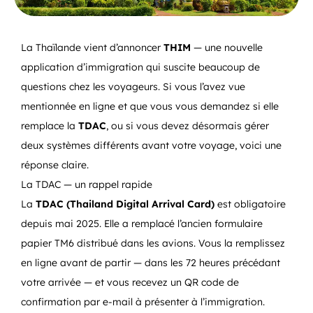
La Thaïlande vient d’annoncer
THIM
— une nouvelle
application d’immigration qui suscite beaucoup de
questions chez les voyageurs. Si vous l’avez vue
mentionnée en ligne et que vous vous demandez si elle
remplace la
TDAC
, ou si vous devez désormais gérer
deux systèmes différents avant votre voyage, voici une
réponse claire.
La TDAC — un rappel rapide
La
TDAC (Thailand Digital Arrival Card)
est obligatoire
depuis mai 2025. Elle a remplacé l’ancien formulaire
papier TM6 distribué dans les avions. Vous la remplissez
en ligne avant de partir — dans les 72 heures précédant
votre arrivée — et vous recevez un QR code de
confirmation par e-mail à présenter à l’immigration.