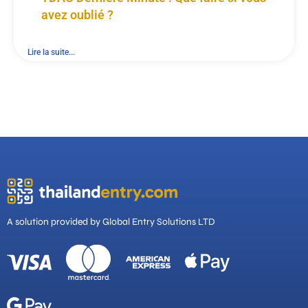
avez oublié ?
Lire la suite...
A solution provided by Global Entry Solutions LTD