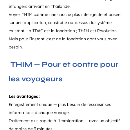
étrangers arrivant en Thaïlande.
Voyez THIM comme une couche plus intelligente et basée
sur une application, construite au-dessus du système
existant. La TDAC est la fondation ; THIM est l’évolution.
Mais pour l’instant, c’est de la fondation dont vous avez
besoin.
THIM — Pour et contre pour
les voyageurs
Les avantages
:
Enregistrement unique — plus besoin de ressaisir ses
informations à chaque voyage.
Traitement plus rapide à l’immigration — avec un objectif
de moins de 3 minutes.