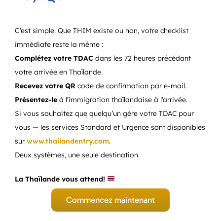
C’est simple. Que THIM existe ou non, votre checklist
immédiate reste la même :
Complétez votre TDAC
dans les 72 heures précédant
votre arrivée en Thaïlande.
Recevez votre QR
code de confirmation par e-mail.
Présentez-le
à l’immigration thaïlandaise à l’arrivée.
Si vous souhaitez que quelqu’un gère votre TDAC pour
vous — les services Standard et Urgence sont disponibles
sur
www.thailandentry.com
.
Deux systèmes, une seule destination.
La Thaïlande vous attend!
Commencez maintenant