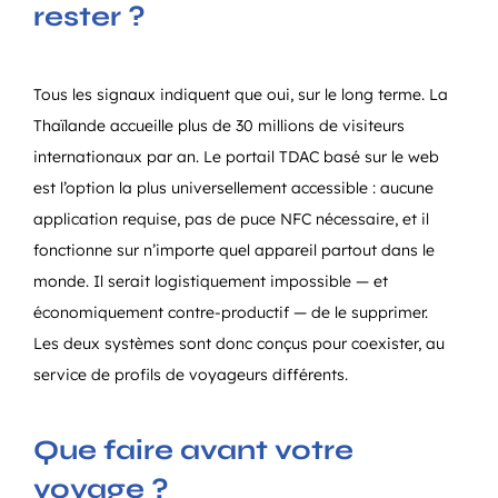
rester ?
Tous les signaux indiquent que oui, sur le long terme. La
Thaïlande accueille plus de 30 millions de visiteurs
internationaux par an. Le portail TDAC basé sur le web
est l’option la plus universellement accessible : aucune
application requise, pas de puce NFC nécessaire, et il
fonctionne sur n’importe quel appareil partout dans le
monde. Il serait logistiquement impossible — et
économiquement contre-productif — de le supprimer.
Les deux systèmes sont donc conçus pour coexister, au
service de profils de voyageurs différents.
Que faire avant votre
voyage ?