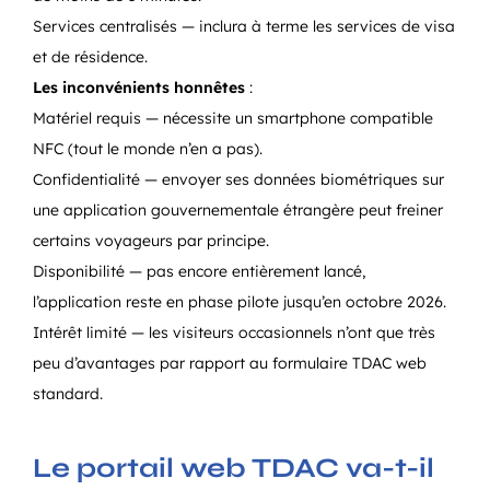
Services centralisés — inclura à terme les services de visa
et de résidence.
Les inconvénients honnêtes
:
Matériel requis — nécessite un smartphone compatible
NFC (tout le monde n’en a pas).
Confidentialité — envoyer ses données biométriques sur
une application gouvernementale étrangère peut freiner
certains voyageurs par principe.
Disponibilité — pas encore entièrement lancé,
l’application reste en phase pilote jusqu’en octobre 2026.
Intérêt limité — les visiteurs occasionnels n’ont que très
peu d’avantages par rapport au formulaire TDAC web
standard.
Le portail web TDAC va-t-il