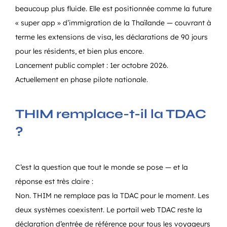
beaucoup plus fluide. Elle est positionnée comme la future
« super app » d’immigration de la Thaïlande — couvrant à
terme les extensions de visa, les déclarations de 90 jours
pour les résidents, et bien plus encore.
Lancement public complet : 1er octobre 2026.
Actuellement en phase pilote nationale.
THIM remplace-t-il la TDAC
?
C’est la question que tout le monde se pose — et la
réponse est très claire :
Non. THIM ne remplace pas la TDAC pour le moment. Les
deux systèmes coexistent. Le portail web TDAC reste la
déclaration d’entrée de référence pour tous les voyageurs