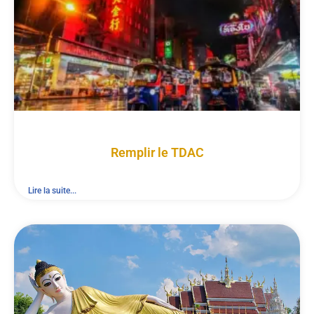
Remplir le TDAC
Lire la suite...